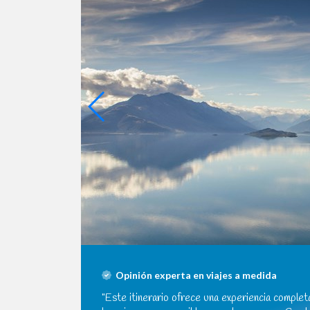
Opinión experta en viajes a medida
"Este itinerario ofrece una experiencia comple