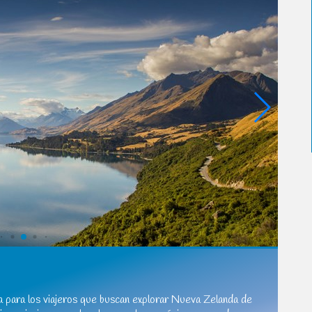
ta para los viajeros que buscan explorar Nueva Zelanda de