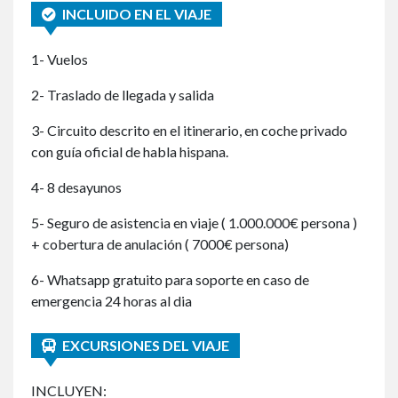
INCLUIDO EN EL VIAJE
1- Vuelos
2- Traslado de llegada y salida
3- Circuito descrito en el itinerario, en coche privado
con guía oficial de habla hispana.
4- 8 desayunos
5- Seguro de asistencia en viaje ( 1.000.000€ persona )
+ cobertura de anulación ( 7000€ persona)
6- Whatsapp gratuito para soporte en caso de
emergencia 24 horas al dia
EXCURSIONES DEL VIAJE
INCLUYEN: