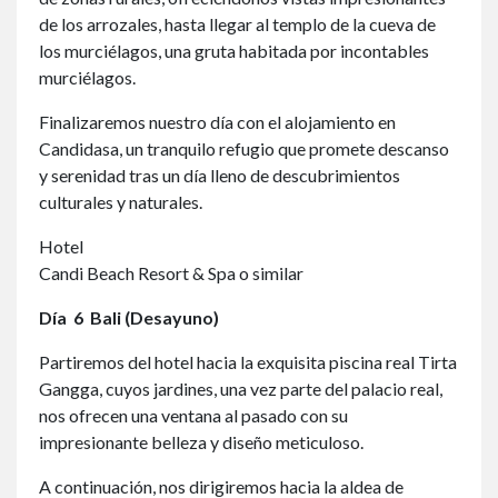
de los arrozales, hasta llegar al templo de la cueva de
los murciélagos, una gruta habitada por incontables
murciélagos.
Finalizaremos nuestro día con el alojamiento en
Candidasa, un tranquilo refugio que promete descanso
y serenidad tras un día lleno de descubrimientos
culturales y naturales.
Hotel
Candi Beach Resort & Spa o similar
Día
6 Bali (Desayuno)
Partiremos del hotel hacia la exquisita piscina real Tirta
Gangga, cuyos jardines, una vez parte del palacio real,
nos ofrecen una ventana al pasado con su
impresionante belleza y diseño meticuloso.
A continuación, nos dirigiremos hacia la aldea de