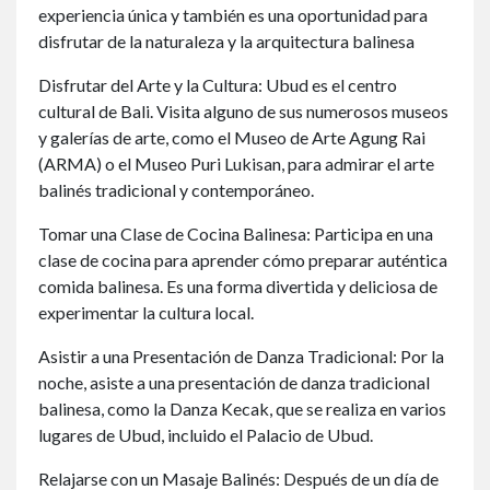
experiencia única y también es una oportunidad para
disfrutar de la naturaleza y la arquitectura balinesa
Disfrutar del Arte y la Cultura: Ubud es el centro
cultural de Bali. Visita alguno de sus numerosos museos
y galerías de arte, como el Museo de Arte Agung Rai
(ARMA) o el Museo Puri Lukisan, para admirar el arte
balinés tradicional y contemporáneo.
Tomar una Clase de Cocina Balinesa: Participa en una
clase de cocina para aprender cómo preparar auténtica
comida balinesa. Es una forma divertida y deliciosa de
experimentar la cultura local.
Asistir a una Presentación de Danza Tradicional: Por la
noche, asiste a una presentación de danza tradicional
balinesa, como la Danza Kecak, que se realiza en varios
lugares de Ubud, incluido el Palacio de Ubud.
Relajarse con un Masaje Balinés: Después de un día de