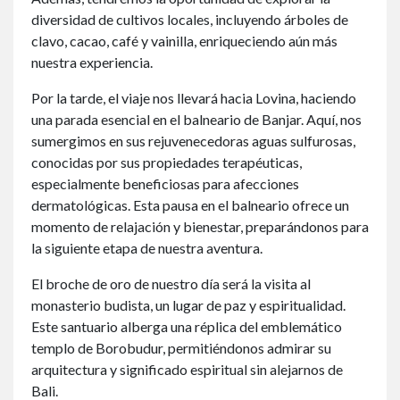
diversidad de cultivos locales, incluyendo árboles de
clavo, cacao, café y vainilla, enriqueciendo aún más
nuestra experiencia.
Por la tarde, el viaje nos llevará hacia Lovina, haciendo
una parada esencial en el balneario de Banjar. Aquí, nos
sumergimos en sus rejuvenecedoras aguas sulfurosas,
conocidas por sus propiedades terapéuticas,
especialmente beneficiosas para afecciones
dermatológicas. Esta pausa en el balneario ofrece un
momento de relajación y bienestar, preparándonos para
la siguiente etapa de nuestra aventura.
El broche de oro de nuestro día será la visita al
monasterio budista, un lugar de paz y espiritualidad.
Este santuario alberga una réplica del emblemático
templo de Borobudur, permitiéndonos admirar su
arquitectura y significado espiritual sin alejarnos de
Bali.