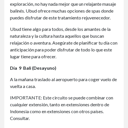
exploración, no hay nada mejor que un relajante masaje
balinés. Ubud ofrece muchas opciones de spas donde
puedes disfrutar de este tratamiento rejuvenecedor.
Ubud tiene algo para todos, desde los amantes de la
naturaleza y la cultura hasta aquellos que buscan
relajación o aventura. Asegúrate de planificar tu día con
anticipación para poder disfrutar de todo lo que este
lugar tiene para ofrecer.
Día
9 Bali (Desayuno)
A la mañana traslado al aeropuerto para coger vuelo de
vuelta a casa.
IMPORTANTE: Este circuito se puede combinar con
cualquier extensión, tanto en extensiones dentro de
Indonesia como en extensiones con otros países.
Consultar.