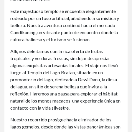
Este majestuoso templo se encuentra elegantemente
rodeado por un foso artificial, añadiendo a su mística y
belleza. Nuestra aventura continuó hacia el mercado
Candikuning, un vibrante punto de encuentro donde la
cultura balinesa y el turismo se fusionan.
Allí, nos deleitamos con la rica oferta de frutas
tropicales y verduras frescas, sin dejar de apreciar
algunas exquisitas artesanías locales. El viaje nos llevó
luego al Templo del Lago Bratan, situado en un
promontorio del lago, dedicado a Dewi Danu, la diosa
del agua, un sitio de serena belleza que invita a la
reflexión. Haremos una pausa para explorar el hábitat
natural de los monos macacos, una experiencia única en
contacto con la vida silvestre.
Nuestro recorrido prosigue hacia el mirador de los
lagos gemelos, desde donde las vistas panorámicas son