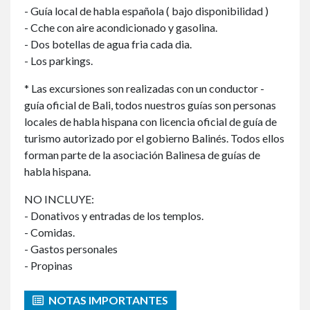
- Guía local de habla española ( bajo disponibilidad )
- Cche con aire acondicionado y gasolina.
- Dos botellas de agua fria cada dia.
- Los parkings.
* Las excursiones son realizadas con un conductor -
guía oficial de Bali, todos nuestros guías son personas
locales de habla hispana con licencia oficial de guía de
turismo autorizado por el gobierno Balinés. Todos ellos
forman parte de la asociación Balinesa de guías de
habla hispana.
NO INCLUYE:
- Donativos y entradas de los templos.
- Comidas.
- Gastos personales
- Propinas
NOTAS IMPORTANTES