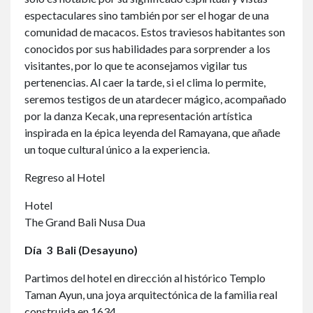
espectaculares sino también por ser el hogar de una
comunidad de macacos. Estos traviesos habitantes son
conocidos por sus habilidades para sorprender a los
visitantes, por lo que te aconsejamos vigilar tus
pertenencias. Al caer la tarde, si el clima lo permite,
seremos testigos de un atardecer mágico, acompañado
por la danza Kecak, una representación artística
inspirada en la épica leyenda del Ramayana, que añade
un toque cultural único a la experiencia.
Regreso al Hotel
Hotel
The Grand Bali Nusa Dua
Día
3 Bali (Desayuno)
Partimos del hotel en dirección al histórico Templo
Taman Ayun, una joya arquitectónica de la familia real
construida en 1634.