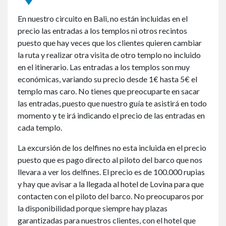
En nuestro circuito en Bali, no están incluidas en el
precio las entradas a los templos ni otros recintos
puesto que hay veces que los clientes quieren cambiar
la ruta y realizar otra visita de otro templo no incluido
en el itinerario. Las entradas a los templos son muy
económicas, variando su precio desde 1€ hasta 5€ el
templo mas caro. No tienes que preocuparte en sacar
las entradas, puesto que nuestro guía te asistirá en todo
momento y te irá indicando el precio de las entradas en
cada templo.
La excursión de los delfines no esta incluida en el precio
puesto que es pago directo al piloto del barco que nos
llevara a ver los delfines. El precio es de 100.000 rupias
y hay que avisar a la llegada al hotel de Lovina para que
contacten con el piloto del barco. No preocuparos por
la disponibilidad porque siempre hay plazas
garantizadas para nuestros clientes, con el hotel que