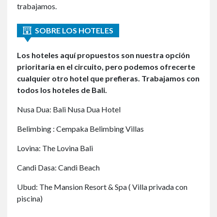
trabajamos.
SOBRE LOS HOTELES
Los hoteles aquí propuestos son nuestra opción
prioritaria en el circuito, pero podemos ofrecerte
cualquier otro hotel que prefieras. Trabajamos con
todos los hoteles de Bali.
Nusa Dua:
Bali Nusa Dua Hotel
Belimbing : Cempaka Belimbing Villas
Lovina: The Lovina Bali
Candi Dasa: Candi Beach
Ubud: The Mansion Resort & Spa ( Villa privada con
piscina)