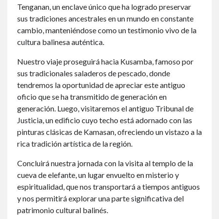
Tenganan, un enclave único que ha logrado preservar
sus tradiciones ancestrales en un mundo en constante
cambio, manteniéndose como un testimonio vivo de la
cultura balinesa auténtica.
Nuestro viaje proseguirá hacia Kusamba, famoso por
sus tradicionales saladeros de pescado, donde
tendremos la oportunidad de apreciar este antiguo
oficio que se ha transmitido de generación en
generación. Luego, visitaremos el antiguo Tribunal de
Justicia, un edificio cuyo techo está adornado con las
pinturas clásicas de Kamasan, ofreciendo un vistazo a la
rica tradición artística de la región.
Concluirá nuestra jornada con la visita al templo de la
cueva de elefante, un lugar envuelto en misterio y
espiritualidad, que nos transportará a tiempos antiguos
y nos permitirá explorar una parte significativa del
patrimonio cultural balinés.