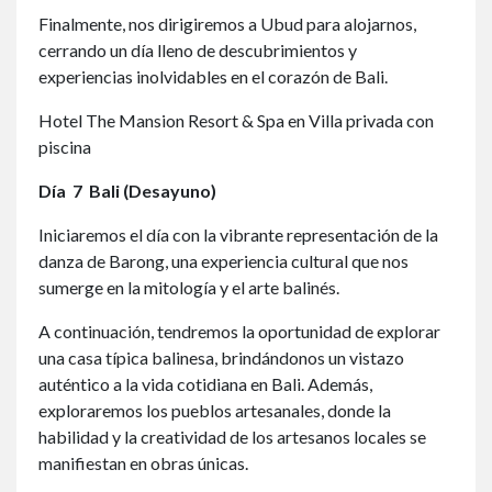
Finalmente, nos dirigiremos a Ubud para alojarnos,
cerrando un día lleno de descubrimientos y
experiencias inolvidables en el corazón de Bali.
Hotel The Mansion Resort & Spa en Villa privada con
piscina
Día
7 Bali (Desayuno)
Iniciaremos el día con la vibrante representación de la
danza de Barong, una experiencia cultural que nos
sumerge en la mitología y el arte balinés.
A continuación, tendremos la oportunidad de explorar
una casa típica balinesa, brindándonos un vistazo
auténtico a la vida cotidiana en Bali. Además,
exploraremos los pueblos artesanales, donde la
habilidad y la creatividad de los artesanos locales se
manifiestan en obras únicas.