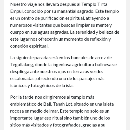
Nuestro viaje nos llevará después al Templo Tirta
Empul, conocido por su manantial sagrado. Este templo
es un centro de purificación espiritual, atrayendo a
numerosos visitantes que buscan limpiar su mente y
cuerpo en sus aguas sagradas. La serenidad y belleza de
este lugar nos ofrecerán un momento de reflexión y
conexión espiritual.
La siguiente parada será en los bancales de arroz de
Tegallalang, donde la ingeniosa agricultura balinesa se
despliega ante nuestros ojos en terrazas verdes
escalonadas, ofreciendo uno de los paisajes más
icónicos y fotogénicos de la isla.
Por la tarde, nos dirigiremos al templo más
emblemático de Bali, Tanah Lot, situado en una isleta
rocosa en medio del mar. Este templo no solo es un
importante lugar espiritual sino también uno de los
sitios más visitados y fotografiados, gracias a su