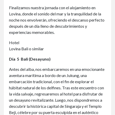
Finalizamos nuestra jornada con el alojamiento en
Lovina, donde el sonido del mar y la tranquilidad de la
noche nos envolverán, ofreciendo el descanso perfecto
después de un día lleno de descubrimientos y
experiencias memorables.
Hotel
Lovina Bali o similar
Día
5 Bali (Desayuno)
Antes del alba, nos embarcaremos en una emocionante
aventura marítima a bordo de un Jukung, una
embarcación tradicional, con el fin de explorar el
hábitat natural de los delfines. Tras este encuentro con
la vida salvaje, regresaremos al hotel para disfrutar de
un desayuno revitalizante. Luego, nos dispondremos a
descubrir la histórica capital de Singaraja y el Templo
Beji, célebre por su puerta esculpida en el auténtico