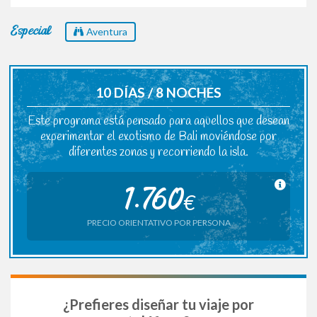
Especial
Aventura
10 DÍAS / 8 NOCHES
Este programa está pensado para aquellos que desean
experimentar el exotismo de Bali moviéndose por
diferentes zonas y recorriendo la isla.
1.760
€
PRECIO ORIENTATIVO POR PERSONA
¿Prefieres diseñar tu viaje por