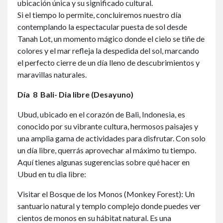
ubicación única y su significado cultural.
Si el tiempo lo permite, concluiremos nuestro día
contemplando la espectacular puesta de sol desde
Tanah Lot, un momento mágico donde el cielo se tiñe de
colores y el mar refleja la despedida del sol, marcando
el perfecto cierre de un día lleno de descubrimientos y
maravillas naturales.
Día
8 Bali- Dia libre (Desayuno)
Ubud, ubicado en el corazón de Bali, Indonesia, es
conocido por su vibrante cultura, hermosos paisajes y
una amplia gama de actividades para disfrutar. Con solo
un día libre, querrás aprovechar al máximo tu tiempo.
Aquí tienes algunas sugerencias sobre qué hacer en
Ubud en tu dia libre:
Visitar el Bosque de los Monos (Monkey Forest): Un
santuario natural y templo complejo donde puedes ver
cientos de monos en su hábitat natural. Es una